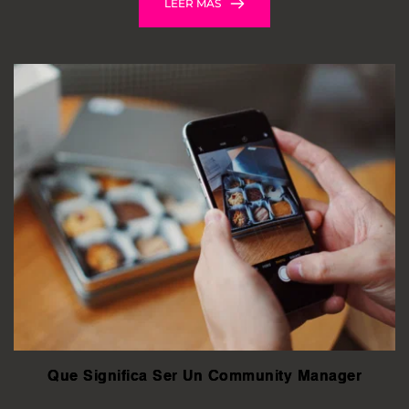
LEER MÁS
Que Significa Ser Un Community Manager