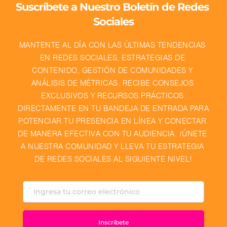
Suscríbete a Nuestro Boletín de Redes 
Sociales
MANTENTE AL DÍA CON LAS ÚLTIMAS TENDENCIAS 
EN REDES SOCIALES, ESTRATEGIAS DE 
CONTENIDO, GESTIÓN DE COMUNIDADES Y 
ANÁLISIS DE MÉTRICAS. RECIBE CONSEJOS 
EXCLUSIVOS Y RECURSOS PRÁCTICOS 
DIRECTAMENTE EN TU BANDEJA DE ENTRADA PARA 
POTENCIAR TU PRESENCIA EN LÍNEA Y CONECTAR 
DE MANERA EFECTIVA CON TU AUDIENCIA. ¡ÚNETE 
A NUESTRA COMUNIDAD Y LLEVA TU ESTRATEGIA 
DE REDES SOCIALES AL SIGUIENTE NIVEL!
Inscríbete