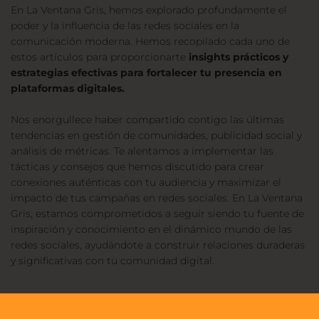
En La Ventana Gris, hemos explorado profundamente el 
poder y la influencia de las redes sociales en la 
comunicación moderna. Hemos recopilado cada uno de 
estos artículos para proporcionarte
 insights prácticos y 
estrategias efectivas para fortalecer tu presencia en 
plataformas digitales.
Nos enorgullece haber compartido contigo las últimas 
tendencias en gestión de comunidades, publicidad social y 
análisis de métricas. Te alentamos a implementar las 
tácticas y consejos que hemos discutido para crear 
conexiones auténticas con tu audiencia y maximizar el 
impacto de tus campañas en redes sociales. En 
La Ventana 
Gris
, estamos comprometidos a seguir siendo tu fuente de 
inspiración y conocimiento en el dinámico mundo de las 
redes sociales, ayudándote a construir relaciones duraderas 
y significativas con tu comunidad digital.