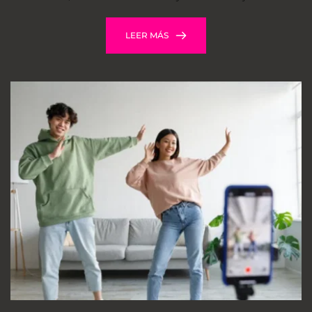
LEER MÁS