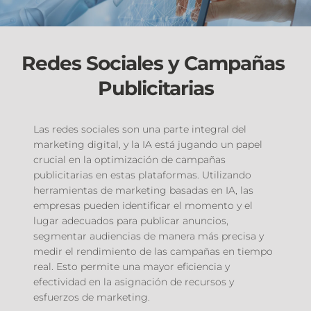
Redes Sociales y Campañas 
Publicitarias
Las redes sociales son una parte integral del 
marketing digital, y la IA está jugando un papel 
crucial en la optimización de campañas 
publicitarias en estas plataformas. Utilizando 
herramientas de marketing basadas en IA, las 
empresas pueden identificar el momento y el 
lugar adecuados para publicar anuncios, 
segmentar audiencias de manera más precisa y 
medir el rendimiento de las campañas en tiempo 
real. Esto permite una mayor eficiencia y 
efectividad en la asignación de recursos y 
esfuerzos de marketing.