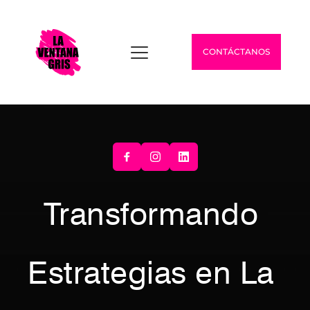
CONTÁCTANOS
Transformando 
Estrategias en La 