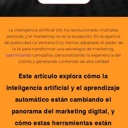
La inteligencia artificial (IA) ha revolucionado múltiples 
sectores, y el marketing no es la excepción. En la agencia 
de publicidad La Ventana Gris, hemos adoptado el poder de 
la IA para transformar una estrategia de marketing, 
optimizando
 campañas, personalizando la experiencia del 
cliente y generando contenido de alta calidad.
Este artículo explora cómo la 
inteligencia artificial y el aprendizaje 
automático están cambiando el 
panorama del marketing digital, y 
cómo estas herramientas están 