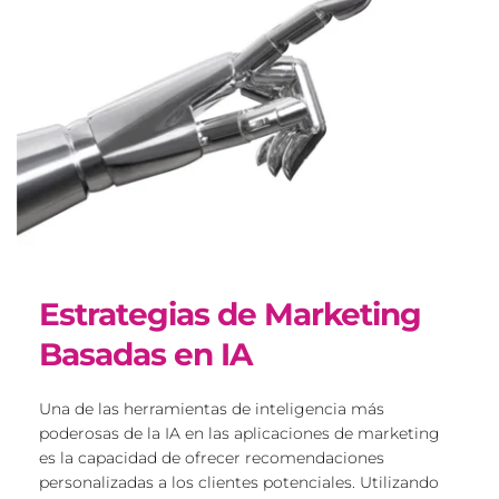
Estrategias de Marketing 
Basadas en IA
Una de las herramientas de inteligencia más 
poderosas de la IA en las aplicaciones de marketing 
es la capacidad de ofrecer recomendaciones 
personalizadas a los clientes potenciales. Utilizando 