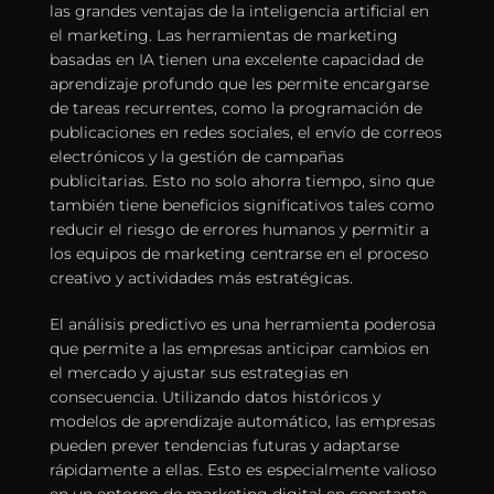
las grandes ventajas de la inteligencia artificial en 
el marketing. Las herramientas de marketing 
basadas en IA tienen una excelente 
capacidad de 
aprendizaje
 profundo que les permite encargarse 
de tareas recurrentes, como la programación de 
publicaciones en redes sociales, el envío de correos 
electrónicos y la gestión de campañas 
publicitarias. Esto no solo ahorra tiempo, sino que 
también tiene beneficios significativos tales como 
reducir el riesgo de errores humanos y permitir a 
los equipos de marketing centrarse en el proceso 
creativo y actividades más estratégicas.
El análisis predictivo es una herramienta poderosa 
que permite a las empresas anticipar cambios en 
el mercado y ajustar sus estrategias en 
consecuencia. Utilizando datos históricos y 
modelos de aprendizaje automático, las empresas 
pueden prever tendencias futuras y adaptarse 
rápidamente a ellas. Esto es especialmente valioso 