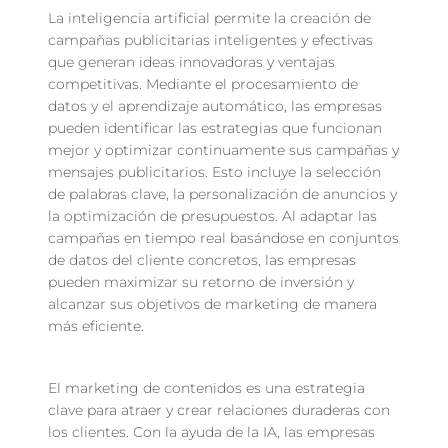
La inteligencia artificial permite la creación de 
campañas publicitarias inteligentes y efectivas 
que generan ideas innovadoras y ventajas 
competitivas. Mediante el procesamiento de 
datos y el aprendizaje automático, las empresas 
pueden identificar las estrategias que funcionan 
mejor y optimizar continuamente sus campañas y 
mensajes publicitarios. Esto incluye la selección 
de palabras clave, la personalización de anuncios y 
la optimización de presupuestos. Al adaptar las 
campañas en tiempo real basándose en conjuntos 
de datos del cliente concretos, las empresas 
pueden maximizar su retorno de inversión y 
alcanzar sus objetivos de marketing de manera 
más eficiente.
El marketing de contenidos es una estrategia 
clave para atraer y crear relaciones duraderas con 
los clientes. Con la ayuda de la IA, las empresas 