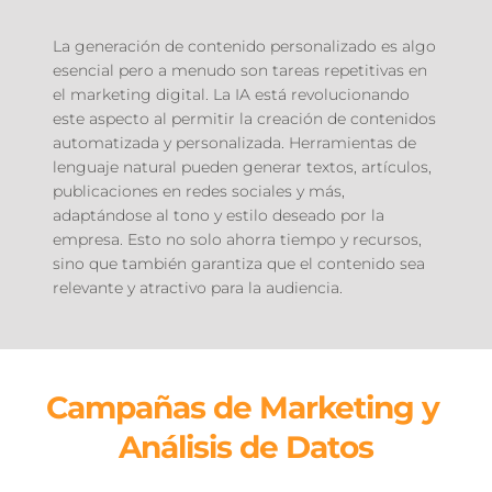
La generación de contenido personalizado es algo 
esencial pero a menudo son 
tareas repetitivas
 en 
el marketing digital. La IA está revolucionando 
este aspecto al permitir la creación de contenidos 
automatizada y personalizada. Herramientas de 
lenguaje natural pueden generar textos, artículos, 
publicaciones en redes sociales y más, 
adaptándose al tono y estilo deseado por la 
empresa. Esto no solo ahorra tiempo y recursos, 
sino que también garantiza que el contenido sea 
relevante y atractivo para la audiencia.
Campañas de Marketing y 
Análisis de Datos