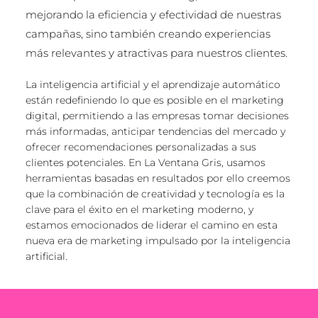
mejorando la eficiencia y efectividad de nuestras 
campañas, sino también creando experiencias 
más relevantes y atractivas para nuestros clientes.
La inteligencia artificial y el aprendizaje automático 
están redefiniendo lo que es posible en el marketing 
digital, permitiendo a las empresas tomar decisiones 
más informadas, anticipar tendencias del mercado y 
ofrecer recomendaciones personalizadas a sus 
clientes potenciales. En La Ventana Gris, usamos 
herramientas basadas en resultados por ello creemos 
que la combinación de creatividad y tecnología es la 
clave para el éxito en el marketing moderno, y 
estamos emocionados de liderar el camino en esta 
nueva era de marketing impulsado por la inteligencia 
artificial.