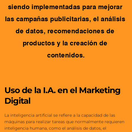
siendo implementadas para mejorar 
las campañas publicitarias, el análisis 
de datos, recomendaciones de 
productos y la creación de 
contenidos.
Uso de la I.A. en el Marketing 
Digital
La inteligencia artificial se refiere a la capacidad de las 
máquinas para realizar tareas que normalmente requieren 
inteligencia humana, como el análisis de datos, el 