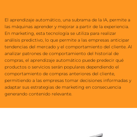
El aprendizaje automático, una subrama de la IA, permite a 
las máquinas aprender y mejorar a partir de la experiencia. 
En marketing, esta tecnología se utiliza para realizar 
análisis predictivo, lo que permite a las empresas anticipar 
tendencias del mercado y el comportamiento del cliente. Al 
analizar patrones de comportamiento del historial de 
compras, el aprendizaje automático puede predecir qué 
productos o servicios serán populares dependiendo el 
comportamiento de compras anteriores del cliente, 
permitiendo a las empresas tomar decisiones informadas y 
adaptar sus estrategias de marketing en consecuencia 
generando contenido relevante.