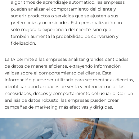
algoritmos de aprendizaje automático, las empresas 
pueden analizar el comportamiento del cliente y 
sugerir productos o servicios que se ajusten a sus 
preferencias y necesidades. Esta personalización no 
solo mejora la 
experiencia del cliente
, sino que 
también aumenta la probabilidad de conversión y 
fidelización.
La IA permite a las empresas analizar grandes cantidades 
de datos de manera eficiente, extrayendo información 
valiosa sobre el comportamiento del cliente. Esta 
información puede ser utilizada para segmentar audiencias, 
identificar oportunidades de venta y entender mejor las 
necesidades, deseos y comportamiento del usuario. Con un 
análisis de datos robusto, las empresas pueden crear 
campañas de marketing más efectivas y dirigidas.