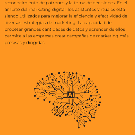
reconocimiento de patrones y la toma de decisiones. En el 
ámbito del 
marketing digital
, los asistentes virtuales está 
siendo utilizados para mejorar la eficiencia y efectividad de 
diversas estrategias de marketing. La capacidad de 
procesar grandes cantidades de datos y aprender de ellos 
permite a las empresas crear campañas de marketing más 
precisas y dirigidas.