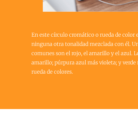
En este círculo cromático o rueda de color
ninguna otra tonalidad mezclada con él. Un 
comunes son el rojo, el amarillo y el azul.
amarillo; púrpura azul más violeta; y verde
rueda de colores. 