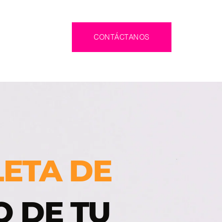
CONTÁCTANOS
ETA DE 
 DE TU 