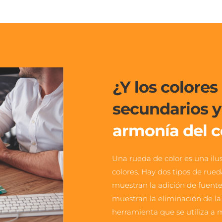
¿Y los colores 
armonía del c
Una rueda de color es una ilus
colores. Hay dos tipos de rueda
muestran la adición de fuentes
muestran la eliminación de la 
herramienta que se utiliza a 