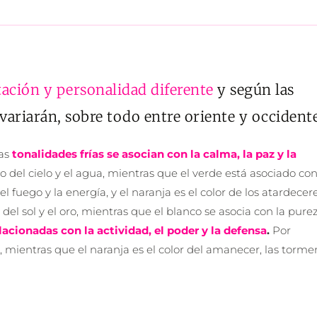
ación y personalidad diferente
 y según las 
 variarán, sobre todo entre oriente y occidente
as 
tonalidades frías se asocian con la calma, la paz y la 
 del cielo y el agua, mientras que el verde está asociado con 
l fuego y la energía, y el naranja es el color de los atardecere
 del sol y el oro, mientras que el blanco se asocia con la purez
lacionadas con la actividad, el poder y la defensa
.
 Por 
ra, mientras que el naranja es el color del amanecer, las tormen