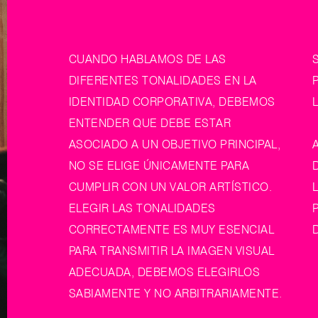
CUANDO HABLAMOS DE LAS 
DIFERENTES TONALIDADES EN LA 
IDENTIDAD 
CORPORATIVA,
 DEBEMOS 
ENTENDER QUE DEBE ESTAR 
ASOCIADO A UN OBJETIVO PRINCIPAL, 
NO SE ELIGE ÚNICAMENTE PARA 
CUMPLIR CON UN VALOR ARTÍSTICO. 
ELEGIR LAS TONALIDADES
CORRECTAMENTE ES MUY ESENCIAL 
PARA TRANSMITIR LA IMAGEN VISUAL 
ADECUADA, DEBEMOS ELEGIRLOS 
SABIAMENTE Y NO ARBITRARIAMENTE. 