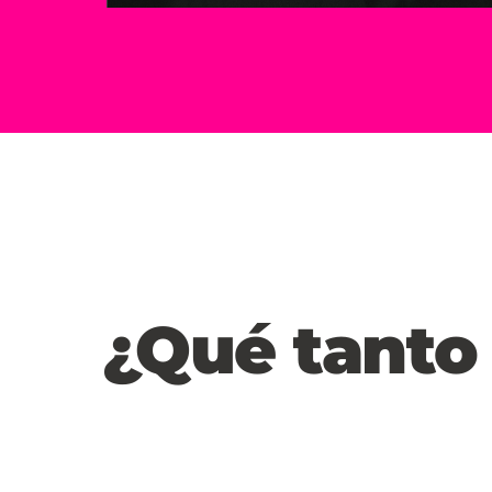
¿Qué tanto