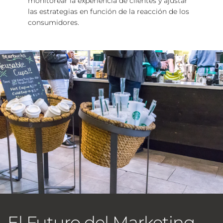
monitorear la experiencia de clientes y ajustar 
las estrategias en función de la reacción de los 
consumidores.
El Futuro del Marketing 