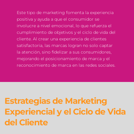
Este tipo de marketing fomenta la experiencia 
positiva y ayuda a que el consumidor se 
involucre a nivel emocional, lo que refuerza el 
cumplimiento de objetivos y el ciclo de vida del 
cliente. Al crear una experiencia de clientes 
satisfactoria, las marcas logran no solo captar 
la atención, sino fidelizar a sus consumidores, 
mejorando el posicionamiento de marca y el 
reconocimiento de marca en las redes sociales.
Estrategias de Marketing 
Experiencial y el Ciclo de Vida 
del Cliente