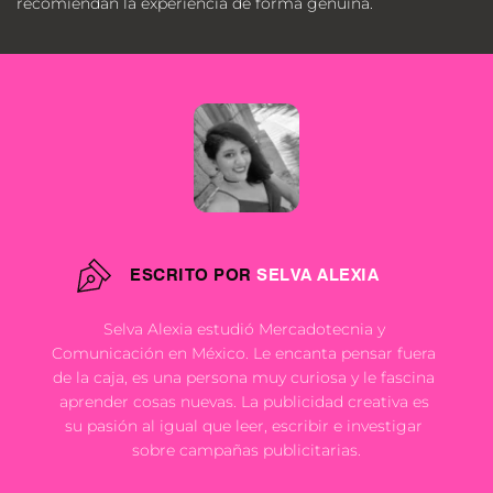
recomiendan la experiencia de forma genuina.
ESCRITO POR
SELVA ALEXIA
Selva Alexia estudió Mercadotecnia y 
Comunicación en México. Le encanta pensar fuera 
de la caja, es una persona muy curiosa y le fascina 
aprender cosas nuevas. La publicidad creativa es 
su pasión al igual que leer, escribir e investigar 
sobre campañas publicitarias.