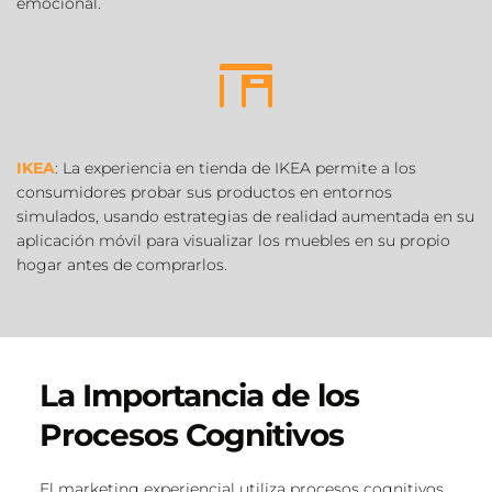
emocional.
IKEA
: La experiencia en tienda de IKEA permite a los 
consumidores probar sus productos en entornos 
simulados, usando 
estrategias de realidad aumentada
 en su 
aplicación móvil para visualizar los muebles en su propio 
hogar antes de comprarlos.
La Importancia de los 
Procesos Cognitivos 
El marketing experiencial utiliza procesos cognitivos 