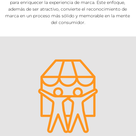
para enriquecer la experiencia de marca. Este enfoque, 
además de ser atractivo, convierte el reconocimiento de 
marca en un proceso más sólido y memorable en la mente 
del consumidor.