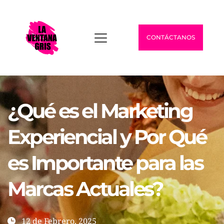
CONTÁCTANOS
¿Qué es el Marketing 
Experiencial y Por Qué 
es Importante para las 
Marcas Actuales?
12 de Febrero, 2025