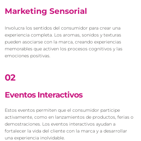
Marketing Sensorial
Involucra los sentidos del consumidor para crear una 
experiencia completa. Los aromas, sonidos y texturas 
pueden asociarse con la marca, creando experiencias 
memorables que activen los procesos cognitivos y las 
emociones positivas.
02
Eventos Interactivos
Estos eventos permiten que el consumidor participe 
activamente, como en lanzamientos de productos, ferias o 
demostraciones. Los eventos interactivos ayudan a 
fortalecer la vida del cliente con la marca y a desarrollar 
una experiencia inolvidable.