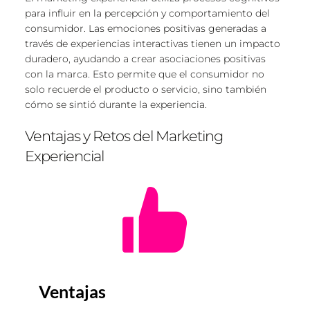
para influir en la percepción y comportamiento del 
consumidor. Las emociones positivas generadas a 
través de experiencias interactivas tienen un impacto 
duradero, ayudando a crear asociaciones positivas 
con la marca. Esto permite que el consumidor no 
solo recuerde el producto o servicio, sino también 
cómo se sintió durante la experiencia.
Ventajas y Retos del Marketing 
Experiencial
Ventajas