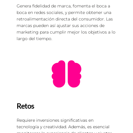
Genera fidelidad de marca, fomenta el boca a 
boca en 
redes sociales
, y permite obtener una 
retroalimentación directa del consumidor. Las 
marcas pueden así ajustar sus acciones de 
marketing para cumplir mejor los objetivos a lo 
largo del tiempo.
Retos
Requiere inversiones significativas en 
tecnología y creatividad. Además, es esencial 