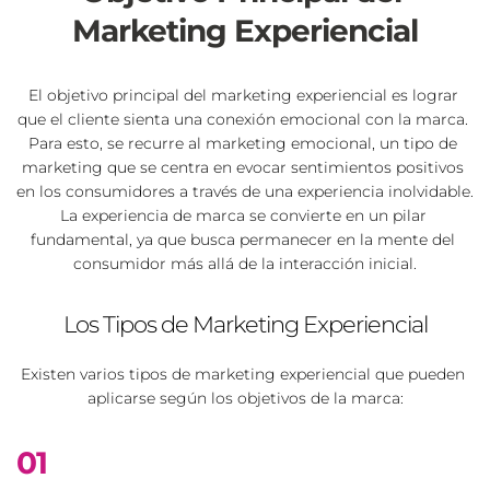
Marketing Experiencial
El objetivo principal del marketing experiencial es lograr 
que el cliente sienta una conexión emocional con la marca. 
Para esto, se recurre al marketing emocional, un tipo de 
marketing que se centra en evocar sentimientos positivos 
en los consumidores a través de una experiencia inolvidable. 
La experiencia de marca se convierte en un pilar 
fundamental, ya que busca permanecer en la mente del 
consumidor más allá de la interacción inicial.
Los Tipos de Marketing Experiencial
Existen varios tipos de marketing experiencial que pueden 
aplicarse según los objetivos de la marca:
01