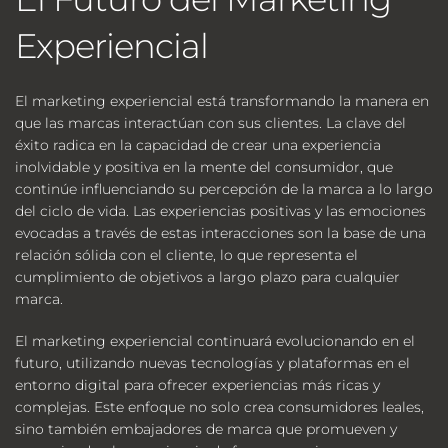
Experiencial
El marketing experiencial está transformando la manera en 
que las marcas interactúan con sus clientes. La clave del 
éxito radica en la capacidad de crear una experiencia 
inolvidable y positiva en la mente del consumidor, que 
continúe influenciando su percepción de la marca a lo largo 
del ciclo de vida. Las experiencias positivas y las emociones 
evocadas a través de estas interacciones son la base de una 
relación sólida con el cliente, lo que representa el 
cumplimiento de objetivos a largo plazo para cualquier 
marca.
El 
marketing experiencial
 continuará evolucionando en el 
futuro, utilizando nuevas tecnologías y plataformas en el 
entorno digital para ofrecer experiencias más ricas y 
complejas. Este enfoque no solo crea consumidores leales, 
sino también embajadores de marca que promueven y 