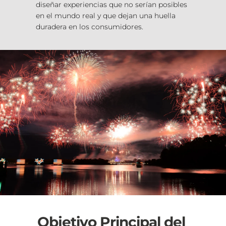
diseñar experiencias que no serían posibles 
en el mundo real y que dejan una huella 
duradera en los consumidores.
Objetivo Principal del 