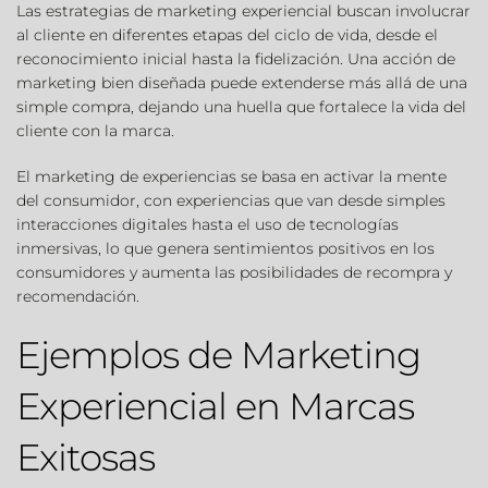
Las estrategias de marketing experiencial buscan involucrar 
al cliente en diferentes etapas del ciclo de vida, desde el 
reconocimiento inicial hasta la fidelización. Una 
acción de 
marketing bien diseñada
 puede extenderse más allá de una 
simple compra, dejando una huella que fortalece la vida del 
cliente con la marca.
El marketing de experiencias se basa en activar la mente 
del consumidor, con experiencias que van desde simples 
interacciones digitales hasta el uso de tecnologías 
inmersivas, lo que genera sentimientos positivos en los 
consumidores y aumenta las posibilidades de recompra y 
recomendación.
Ejemplos de Marketing 
Experiencial en Marcas 
Exitosas