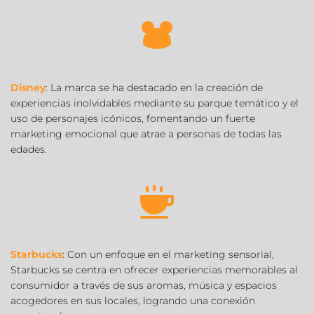
Disney
: La marca se ha destacado en la creación de 
experiencias inolvidables mediante su parque temático y el 
uso de personajes icónicos, fomentando un fuerte 
marketing emocional que atrae a personas de todas las 
edades.
Starbucks
: Con un enfoque en el marketing sensorial, 
Starbucks se centra en ofrecer experiencias memorables al 
consumidor a través de sus aromas, música y espacios 
acogedores en sus locales, logrando una conexión 