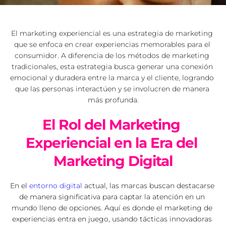
El marketing experiencial es una estrategia de marketing 
que se enfoca en crear experiencias memorables para el 
consumidor. A diferencia de los métodos de marketing 
tradicionales, esta estrategia busca generar una conexión 
emocional y duradera entre la marca y el cliente, logrando 
que las personas interactúen y se involucren de manera 
más profunda.
El Rol del Marketing 
Experiencial en la Era del 
Marketing Digital
En el 
entorno digital
 actual, las marcas buscan destacarse 
de manera significativa para captar la atención en un 
mundo lleno de opciones. Aquí es donde el marketing de 
experiencias entra en juego, usando tácticas innovadoras 