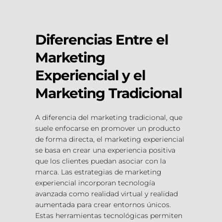
Diferencias Entre el 
Marketing 
Experiencial y el 
Marketing Tradicional
A diferencia del marketing tradicional, que 
suele enfocarse en promover un producto 
de forma directa, el marketing experiencial 
se basa en crear una experiencia positiva 
que los clientes puedan asociar con la 
marca. Las estrategias de marketing 
experiencial incorporan tecnología 
avanzada como realidad virtual y realidad 
aumentada para crear entornos únicos. 
Estas herramientas tecnológicas permiten 