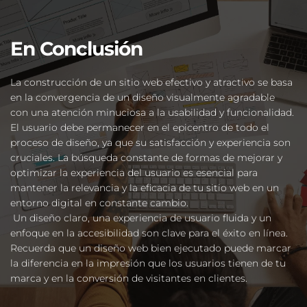
En Conclusión
La construcción de un sitio web efectivo y atractivo se basa 
en la convergencia de un diseño visualmente agradable 
con una atención minuciosa a la usabilidad y funcionalidad. 
El usuario debe permanecer en el epicentro de todo el 
proceso de diseño, ya que su satisfacción y experiencia son 
cruciales. La búsqueda constante de formas de mejorar y 
optimizar la experiencia del usuario es esencial para 
mantener la relevancia y la eficacia de tu sitio web en un 
entorno digital en constante cambio. 
 Un diseño claro, una experiencia de usuario fluida y un 
enfoque en la accesibilidad son clave para el éxito en línea. 
Recuerda que un diseño web bien ejecutado puede marcar 
la diferencia en la impresión que los usuarios tienen de tu 
marca y en la conversión de visitantes en clientes. 