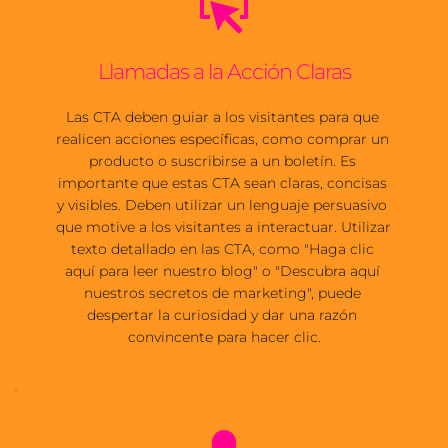
Llamadas a la Acción Claras
Las CTA deben guiar a los visitantes para que 
realicen acciones específicas, como comprar un 
producto o suscribirse a un boletín. Es 
importante que estas CTA sean claras, concisas 
y visibles. Deben utilizar un lenguaje persuasivo 
que motive a los visitantes a interactuar. Utilizar 
texto detallado en las CTA, como "Haga clic 
aquí para leer nuestro blog" o "Descubra aquí 
nuestros secretos de marketing", puede 
despertar la curiosidad y dar una razón 
convincente para hacer clic.