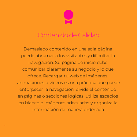
Contenido de Calidad
Demasiado contenido en una sola página 
puede abrumar a los visitantes y dificultar la 
navegación. Su página de inicio debe 
comunicar claramente su negocio y lo que 
ofrece. Recargar tu web de imágenes, 
animaciones o vídeos es una práctica que puede 
entorpecer la navegación, divide el contenido 
en páginas o secciones lógicas, utiliza espacios 
en blanco e imágenes adecuadas y organiza la 
información de manera ordenada.