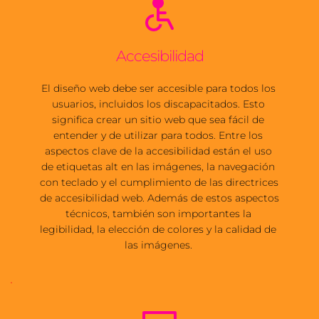
Accesibilidad
El diseño web debe ser accesible para todos los 
usuarios, incluidos los discapacitados. Esto 
significa crear un sitio web que sea fácil de 
entender y de utilizar para todos. Entre los 
aspectos clave de la accesibilidad están el uso 
de etiquetas alt en las imágenes, la navegación 
con teclado y el cumplimiento de las directrices 
de 
accesibilidad web
. Además de estos aspectos 
técnicos, también son importantes la 
legibilidad, la elección de colores y la calidad de 
las imágenes. 