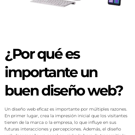
¿Por qué es 
importante un 
buen diseño web?
Un diseño web eficaz es importante por múltiples razones. 
En primer lugar, crea la impresión inicial que los visitantes 
tienen de la marca o la empresa, lo que influye en sus 
futuras interacciones y percepciones. Además, el diseño 