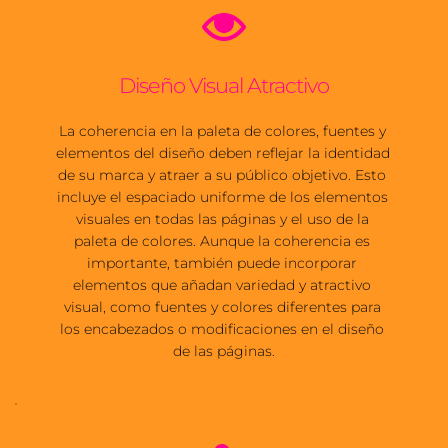
Diseño Visual Atractivo
La coherencia en la paleta de colores, fuentes y 
elementos del diseño deben reflejar la identidad 
de su marca y atraer a su público objetivo. Esto 
incluye el espaciado uniforme de los elementos 
visuales en todas las páginas y el uso de la 
paleta de colores. Aunque la coherencia es 
importante, también puede incorporar 
elementos que añadan variedad y atractivo 
visual, como fuentes y colores diferentes para 
los encabezados o modificaciones en el diseño 
de las páginas.