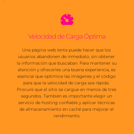
Velocidad de Carga Óptima
Una página web lenta puede hacer que los 
usuarios abandonen de inmediato, sin obtener 
la información que buscaban. Para mantener su 
atención y ofrecerles una buena experiencia, es 
esencial que optimice las imágenes y el código 
para que la velocidad de carga sea rápida. 
Procure que el sitio se cargue en menos de tres 
segundos. También es importante elegir un 
servicio de hosting confiable y aplicar técnicas 
de almacenamiento en caché para mejorar el 
rendimiento.