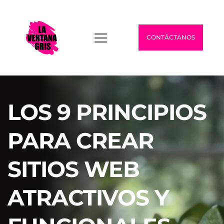
CONTÁCTANOS
LOS 9 PRINCIPIOS 
PARA CREAR 
SITIOS WEB 
ATRACTIVOS Y 