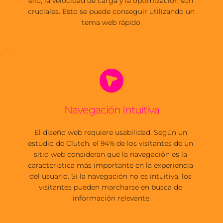
ello, la velocidad de carga y la optimización son 
cruciales. Esto se puede conseguir utilizando un 
tema web rápido.
Navegación Intuitiva
El diseño web requiere usabilidad. Según un 
estudio de Clutch, el 94% de los visitantes de un 
sitio web consideran que la navegación es la 
característica más importante en la experiencia 
del usuario. Si la navegación no es intuitiva, los 
visitantes pueden marcharse en busca de 
información relevante.