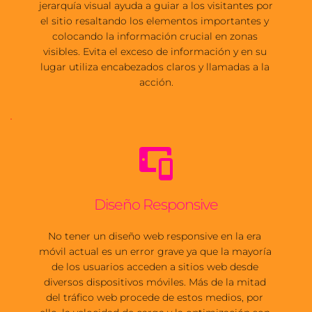
jerarquía visual ayuda a guiar a los visitantes por 
el sitio resaltando los elementos importantes y 
colocando la información crucial en zonas 
visibles. Evita el exceso de información y en su 
lugar utiliza encabezados claros y llamadas a la 
acción.
Diseño Responsive
No tener un diseño web responsive en la era 
móvil actual es un error grave ya que la mayoría 
de los usuarios acceden a sitios web desde 
diversos dispositivos móviles. Más de la mitad 
del tráfico web procede de estos medios, por 