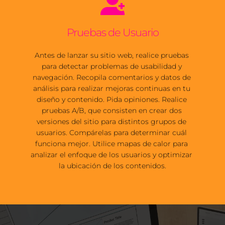
Pruebas de Usuario
Antes de lanzar su sitio web, realice pruebas 
para detectar problemas de usabilidad y 
navegación. Recopila comentarios y datos de 
análisis para realizar mejoras continuas en tu 
diseño y contenido. Pida opiniones. Realice 
pruebas A/B, que consisten en crear dos 
versiones del sitio para distintos grupos de 
usuarios. Compárelas para determinar cuál 
funciona mejor. Utilice mapas de calor para 
analizar el enfoque de los usuarios y optimizar 
la ubicación de los contenidos.