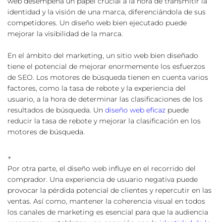
web desempeña un papel crucial a la hora de transmitir la 
identidad y la visión de una marca, diferenciándola de sus 
competidores. Un diseño web bien ejecutado puede 
mejorar la visibilidad de la marca.
En el ámbito del marketing, un sitio web bien diseñado 
tiene el potencial de mejorar enormemente los esfuerzos 
de SEO. Los motores de búsqueda tienen en cuenta varios 
factores, como la tasa de rebote y la experiencia del 
usuario, a la hora de determinar las clasificaciones de los 
resultados de búsqueda. Un 
diseño web eficaz
 puede 
reducir la tasa de rebote y mejorar la clasificación en los 
motores de búsqueda.
+
Por otra parte, el diseño web influye en el recorrido del 
comprador. Una experiencia de usuario negativa puede 
provocar la pérdida potencial de clientes y repercutir en las 
ventas. Así como, mantener la coherencia visual en todos 
los canales de marketing es esencial para que la audiencia 